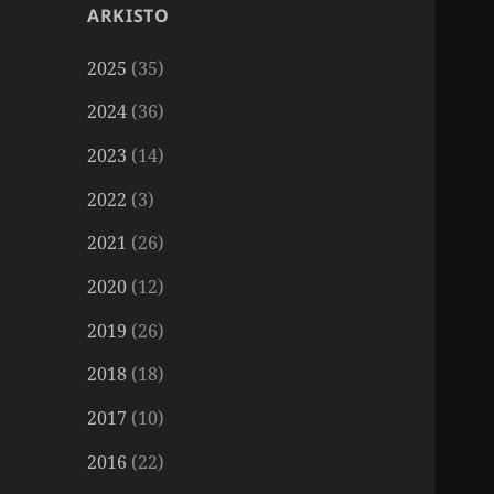
ARKISTO
2025
(35)
2024
(36)
2023
(14)
2022
(3)
2021
(26)
2020
(12)
2019
(26)
2018
(18)
2017
(10)
2016
(22)