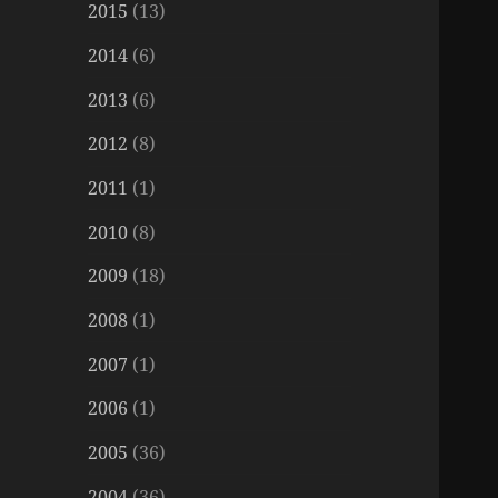
2015
(13)
2014
(6)
2013
(6)
2012
(8)
2011
(1)
2010
(8)
2009
(18)
2008
(1)
2007
(1)
2006
(1)
2005
(36)
2004
(36)