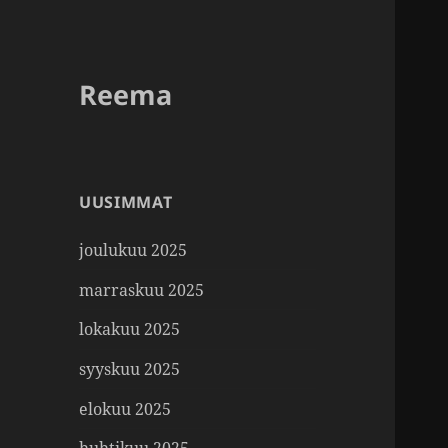
Reema
UUSIMMAT
joulukuu 2025
marraskuu 2025
lokakuu 2025
syyskuu 2025
elokuu 2025