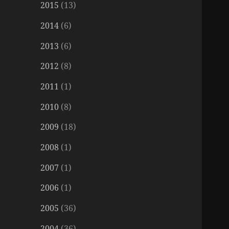
2015
(13)
2014
(6)
2013
(6)
2012
(8)
2011
(1)
2010
(8)
2009
(18)
2008
(1)
2007
(1)
2006
(1)
2005
(36)
2004
(36)