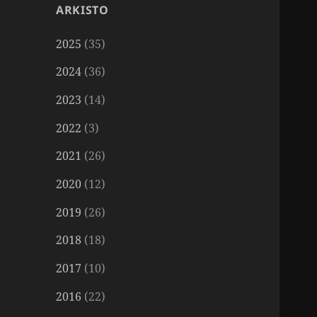
ARKISTO
2025
(35)
2024
(36)
2023
(14)
2022
(3)
2021
(26)
2020
(12)
2019
(26)
2018
(18)
2017
(10)
2016
(22)