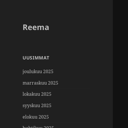
Reema
UUSIMMAT
joulukuu 2025
marraskuu 2025
lokakuu 2025
syyskuu 2025
elokuu 2025