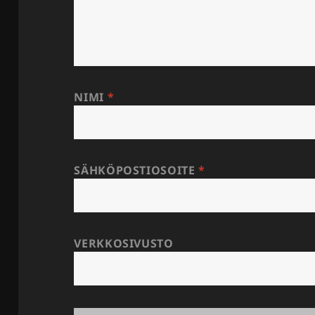
NIMI
*
SÄHKÖPOSTIOSOITE
*
VERKKOSIVUSTO