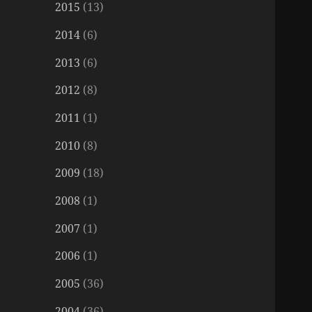
2015
(13)
2014
(6)
2013
(6)
2012
(8)
2011
(1)
2010
(8)
2009
(18)
2008
(1)
2007
(1)
2006
(1)
2005
(36)
2004
(36)