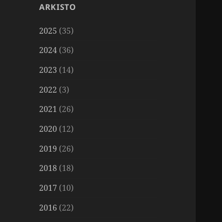
ARKISTO
2025
(35)
2024
(36)
2023
(14)
2022
(3)
2021
(26)
2020
(12)
2019
(26)
2018
(18)
2017
(10)
2016
(22)