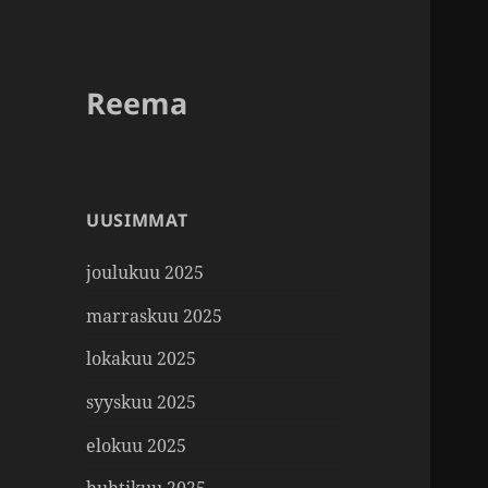
Reema
UUSIMMAT
joulukuu 2025
marraskuu 2025
lokakuu 2025
syyskuu 2025
elokuu 2025