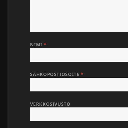
NIMI
*
SÄHKÖPOSTIOSOITE
*
VERKKOSIVUSTO