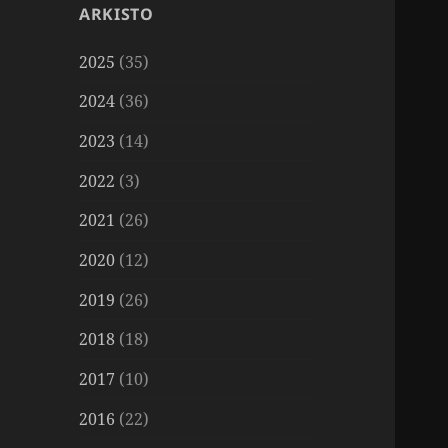
ARKISTO
2025
(35)
2024
(36)
2023
(14)
2022
(3)
2021
(26)
2020
(12)
2019
(26)
2018
(18)
2017
(10)
2016
(22)