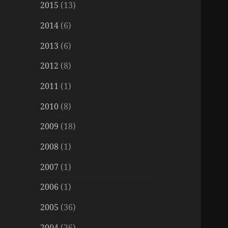
2015
(13)
2014
(6)
2013
(6)
2012
(8)
2011
(1)
2010
(8)
2009
(18)
2008
(1)
2007
(1)
2006
(1)
2005
(36)
2004
(36)