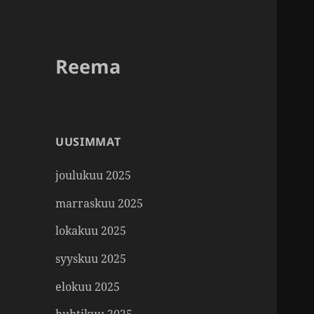
Reema
UUSIMMAT
joulukuu 2025
marraskuu 2025
lokakuu 2025
syyskuu 2025
elokuu 2025