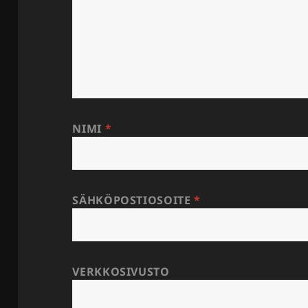
NIMI
*
SÄHKÖPOSTIOSOITE
*
VERKKOSIVUSTO