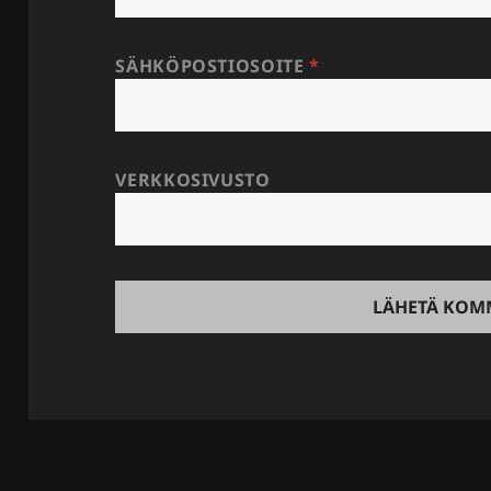
SÄHKÖPOSTIOSOITE
*
VERKKOSIVUSTO