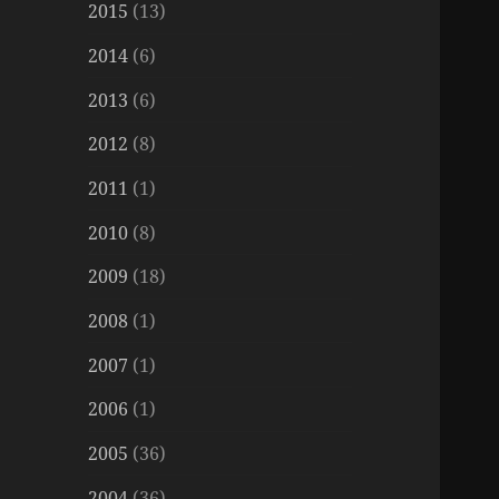
2015
(13)
2014
(6)
2013
(6)
2012
(8)
2011
(1)
2010
(8)
2009
(18)
2008
(1)
2007
(1)
2006
(1)
2005
(36)
2004
(36)