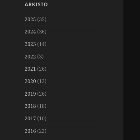
ARKISTO
2025
(35)
2024
(36)
2023
(14)
2022
(3)
2021
(26)
2020
(12)
2019
(26)
2018
(18)
2017
(10)
2016
(22)