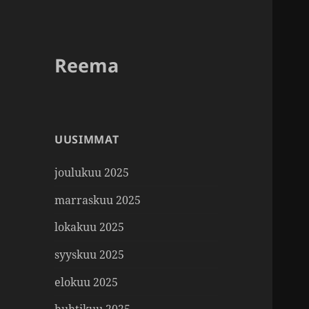
Reema
UUSIMMAT
joulukuu 2025
marraskuu 2025
lokakuu 2025
syyskuu 2025
elokuu 2025