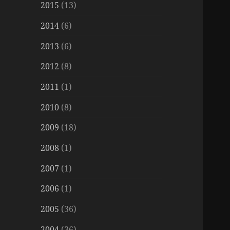
2015
(13)
2014
(6)
2013
(6)
2012
(8)
2011
(1)
2010
(8)
2009
(18)
2008
(1)
2007
(1)
2006
(1)
2005
(36)
2004
(36)