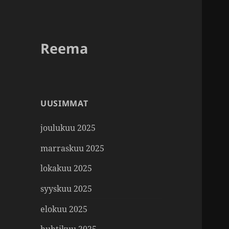
Reema
UUSIMMAT
joulukuu 2025
marraskuu 2025
lokakuu 2025
syyskuu 2025
elokuu 2025