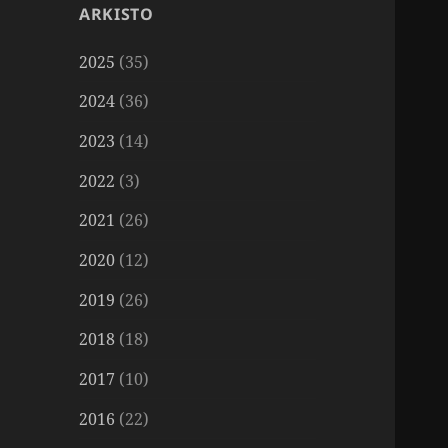
ARKISTO
2025
(35)
2024
(36)
2023
(14)
2022
(3)
2021
(26)
2020
(12)
2019
(26)
2018
(18)
2017
(10)
2016
(22)