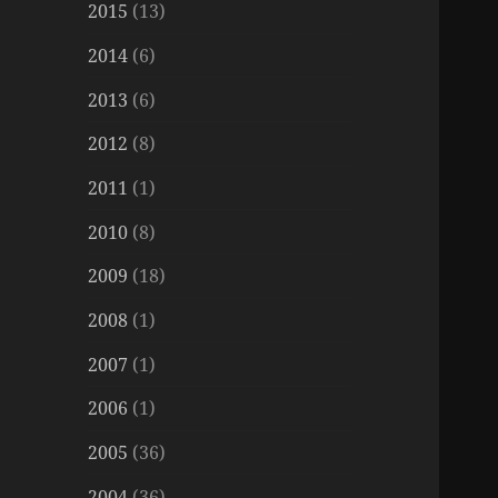
2015
(13)
2014
(6)
2013
(6)
2012
(8)
2011
(1)
2010
(8)
2009
(18)
2008
(1)
2007
(1)
2006
(1)
2005
(36)
2004
(36)