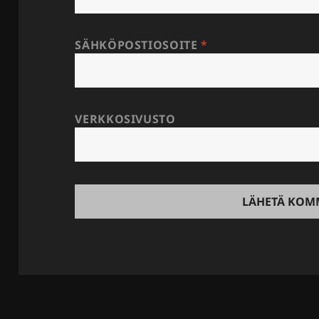
SÄHKÖPOSTIOSOITE
*
VERKKOSIVUSTO