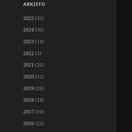
ARKISTO
2025
(35)
2024
(36)
2023
(14)
2022
(3)
2021
(26)
2020
(12)
2019
(26)
2018
(18)
2017
(10)
2016
(22)