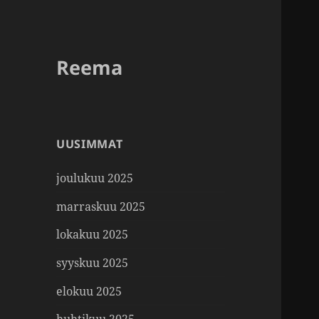
Reema
UUSIMMAT
joulukuu 2025
marraskuu 2025
lokakuu 2025
syyskuu 2025
elokuu 2025