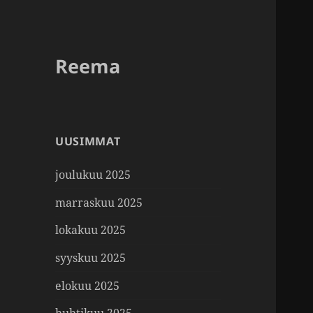
Reema
UUSIMMAT
joulukuu 2025
marraskuu 2025
lokakuu 2025
syyskuu 2025
elokuu 2025