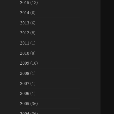
2015
(13)
2014
(6)
2013
(6)
2012
(8)
2011
(1)
2010
(8)
2009
(18)
2008
(1)
2007
(1)
2006
(1)
2005
(36)
2004
(36)