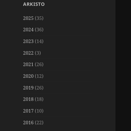
ARKISTO
2025
(35)
2024
(36)
2023
(14)
2022
(3)
2021
(26)
2020
(12)
2019
(26)
2018
(18)
2017
(10)
2016
(22)