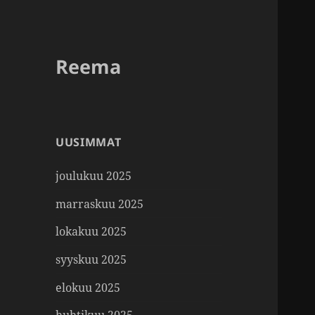
Reema
UUSIMMAT
joulukuu 2025
marraskuu 2025
lokakuu 2025
syyskuu 2025
elokuu 2025