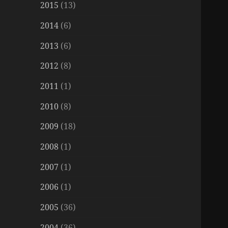
2015
(13)
2014
(6)
2013
(6)
2012
(8)
2011
(1)
2010
(8)
2009
(18)
2008
(1)
2007
(1)
2006
(1)
2005
(36)
2004
(36)