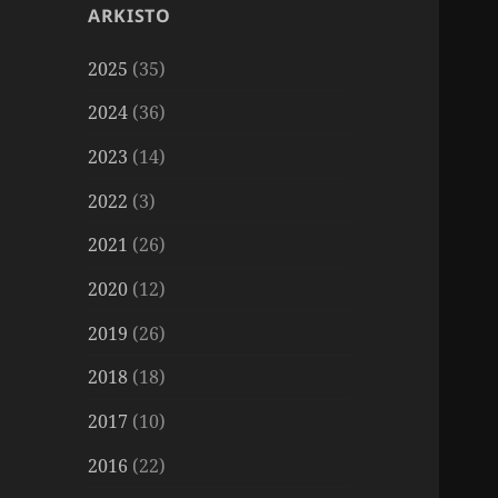
ARKISTO
2025
(35)
2024
(36)
2023
(14)
2022
(3)
2021
(26)
2020
(12)
2019
(26)
2018
(18)
2017
(10)
2016
(22)