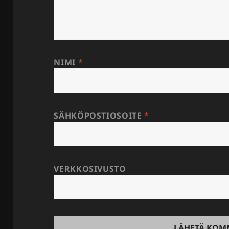
NIMI
*
SÄHKÖPOSTIOSOITE
*
VERKKOSIVUSTO