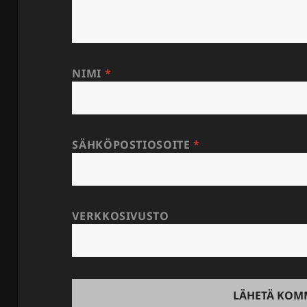
NIMI
*
SÄHKÖPOSTIOSOITE
*
VERKKOSIVUSTO