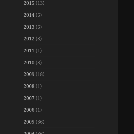
2015
(13)
2014
(6)
2013
(6)
2012
(8)
2011
(1)
2010
(8)
2009
(18)
2008
(1)
2007
(1)
2006
(1)
2005
(36)
2004
(36)