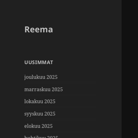
Reema
UUSIMMAT
joulukuu 2025
marraskuu 2025
lokakuu 2025
syyskuu 2025
elokuu 2025