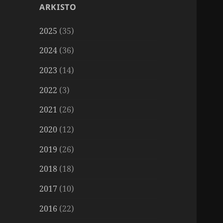
ARKISTO
2025
(35)
2024
(36)
2023
(14)
2022
(3)
2021
(26)
2020
(12)
2019
(26)
2018
(18)
2017
(10)
2016
(22)