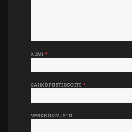
NIMI
*
SÄHKÖPOSTIOSOITE
*
VERKKOSIVUSTO