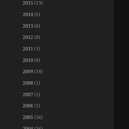
2015
(13)
2014
(6)
2013
(6)
2012
(8)
2011
(1)
2010
(8)
2009
(18)
2008
(1)
2007
(1)
2006
(1)
2005
(36)
2004
(36)