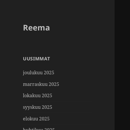
Reema
UUSIMMAT
joulukuu 2025
marraskuu 2025
lokakuu 2025
syyskuu 2025
elokuu 2025