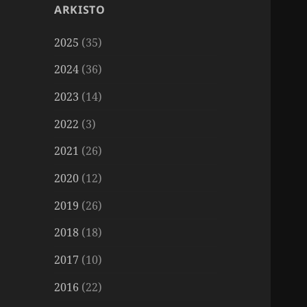
ARKISTO
2025
(35)
2024
(36)
2023
(14)
2022
(3)
2021
(26)
2020
(12)
2019
(26)
2018
(18)
2017
(10)
2016
(22)