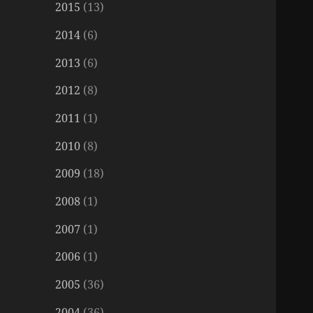
2015
(13)
2014
(6)
2013
(6)
2012
(8)
2011
(1)
2010
(8)
2009
(18)
2008
(1)
2007
(1)
2006
(1)
2005
(36)
2004
(36)