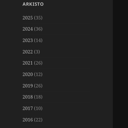
ARKISTO
2025
(35)
2024
(36)
2023
(14)
2022
(3)
2021
(26)
2020
(12)
2019
(26)
2018
(18)
2017
(10)
2016
(22)