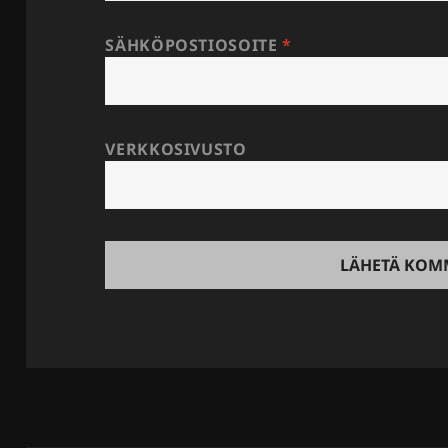
SÄHKÖPOSTIOSOITE
*
VERKKOSIVUSTO