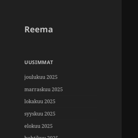
Reema
UUSIMMAT
joulukuu 2025
marraskuu 2025
lokakuu 2025
syyskuu 2025
elokuu 2025