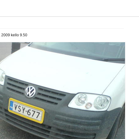
 2009 kello 9.50