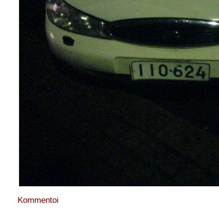
Kommentoi