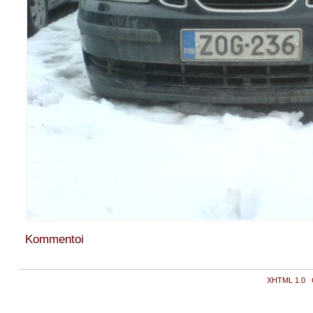
Kommentoi
XHTML 1.0