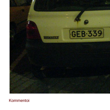
Kommentoi