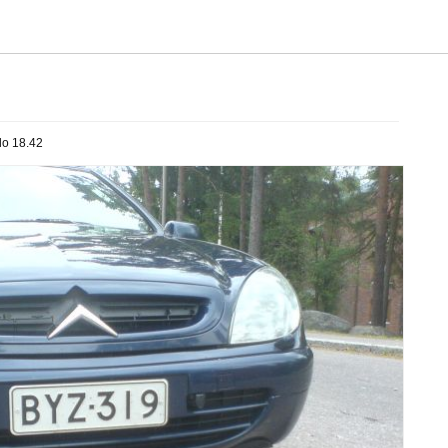
lo 18.42