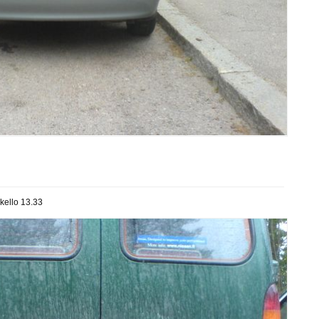
kello 13.33