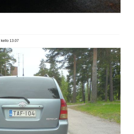
 kello 13.07