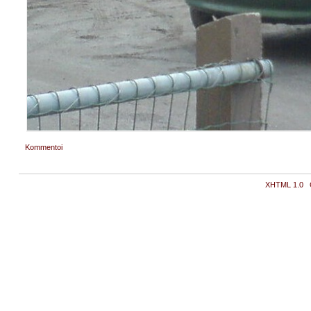
Kommentoi
XHTML 1.0