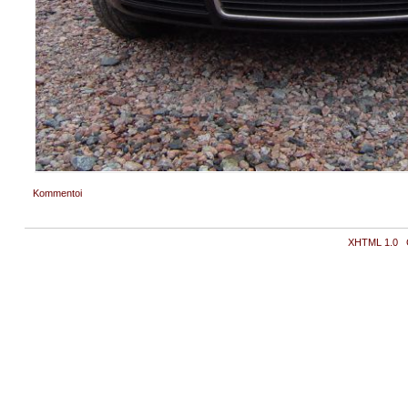
Kommentoi
XHTML 1.0