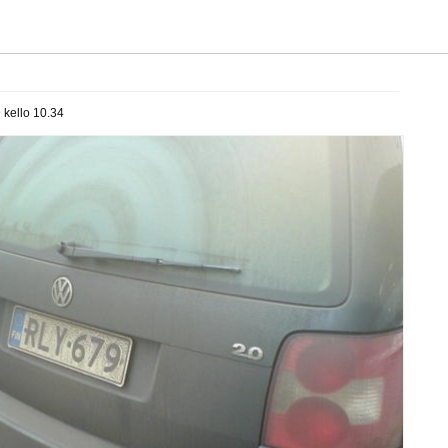
 kello 10.34