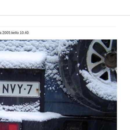
a 2005 kello 10.40