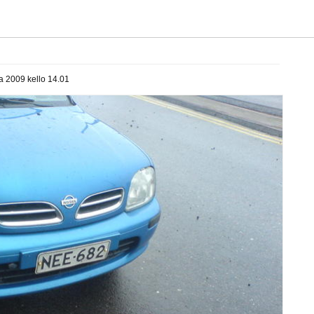
a 2009 kello 14.01