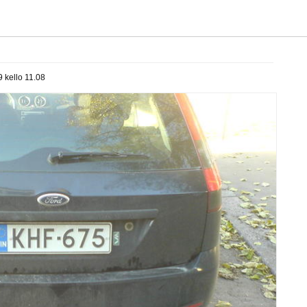
 kello 11.08