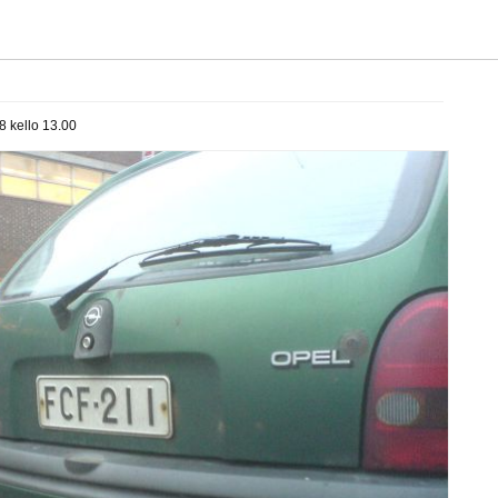
8 kello 13.00